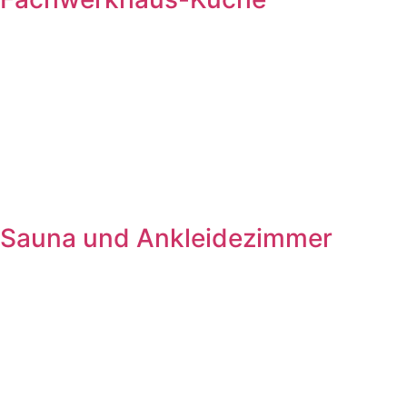
Sauna und Ankleidezimmer