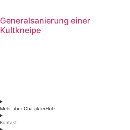
Generalsanierung einer
Kultkneipe
Mehr über CharakterHolz
Kontakt