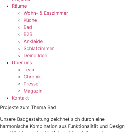
Räume
Wohn- & Esszimmer
Küche
Bad
B2B
Ankleide
Schlafzimmer
Deine Idee
Über uns
Team
Chronik
Presse
Magazin
Kontakt
Projekte zum Thema Bad
Unsere Badgestaltung zeichnet sich durch eine
harmonische Kombination aus Funktionalität und Design