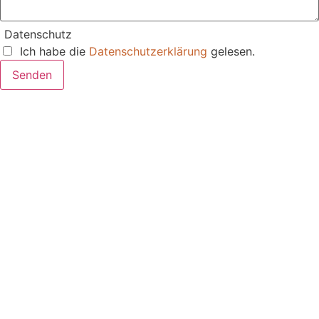
Datenschutz
Ich habe die
Datenschutzerklärung
gelesen.
Senden