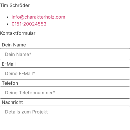
Tim Schröder
info@charakterholz.com
0151-20024553
Kontaktformular
Dein Name
E-Mail
Telefon
Nachricht