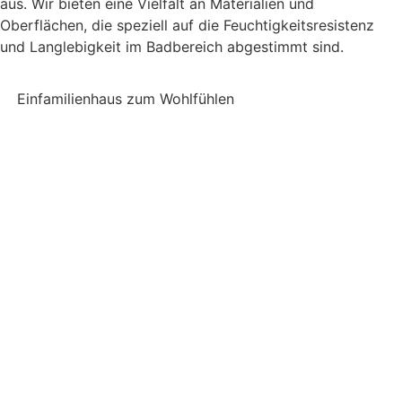
aus. Wir bieten eine Vielfalt an Materialien und
Oberflächen, die speziell auf die Feuchtigkeitsresistenz
und Langlebigkeit im Badbereich abgestimmt sind.
Einfamilienhaus zum Wohlfühlen