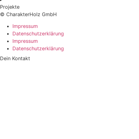
Projekte
© CharakterHolz GmbH
Impressum
Datenschutzerklärung
Impressum
Datenschutzerklärung
Dein Kontakt