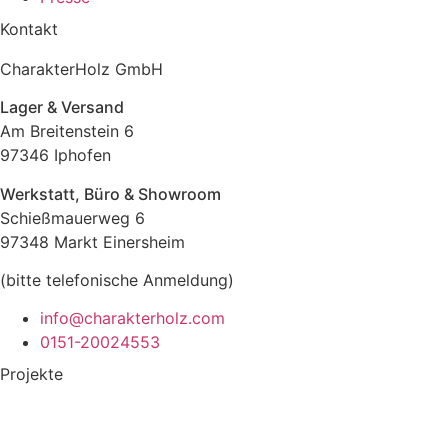
Kontakt
CharakterHolz GmbH
Lager & Versand
Am Breitenstein 6
97346 Iphofen
Werkstatt, Büro & Showroom
Schießmauerweg 6
97348 Markt Einersheim
(bitte telefonische Anmeldung)
info@charakterholz.com
0151-20024553
Projekte