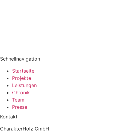
Schnellnavigation
Startseite
Projekte
Leistungen
Chronik
Team
Presse
Kontakt
CharakterHolz GmbH