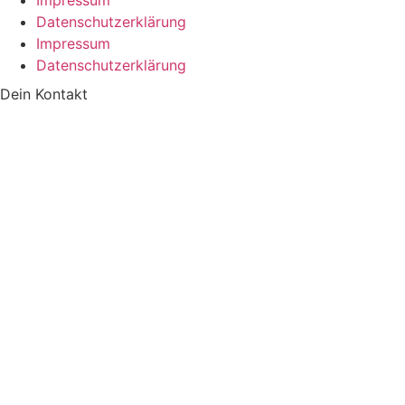
Impressum
Datenschutzerklärung
Impressum
Datenschutzerklärung
Dein Kontakt