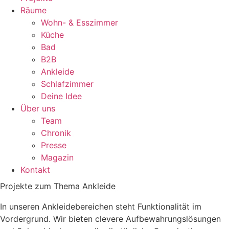
Räume
Wohn- & Esszimmer
Küche
Bad
B2B
Ankleide
Schlafzimmer
Deine Idee
Über uns
Team
Chronik
Presse
Magazin
Kontakt
Projekte zum Thema Ankleide
In unseren Ankleidebereichen steht Funktionalität im
Vordergrund. Wir bieten clevere Aufbewahrungslösungen