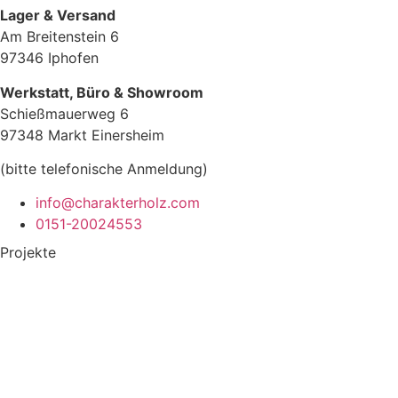
Lager & Versand
Am Breitenstein 6
97346 Iphofen
Werkstatt, Büro & Showroom
Schießmauerweg 6
97348 Markt Einersheim
(bitte telefonische Anmeldung)
info@charakterholz.com
0151-20024553
Projekte