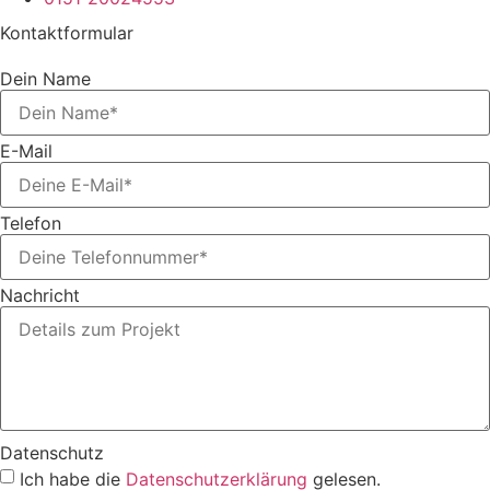
Kontaktformular
Dein Name
E-Mail
Telefon
Nachricht
Datenschutz
Ich habe die
Datenschutzerklärung
gelesen.