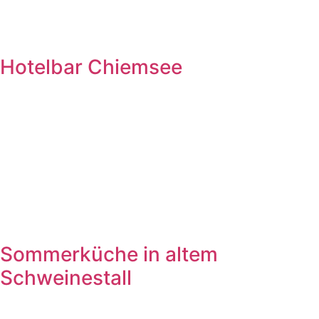
Hotelbar Chiemsee
Sommerküche in altem
Schweinestall