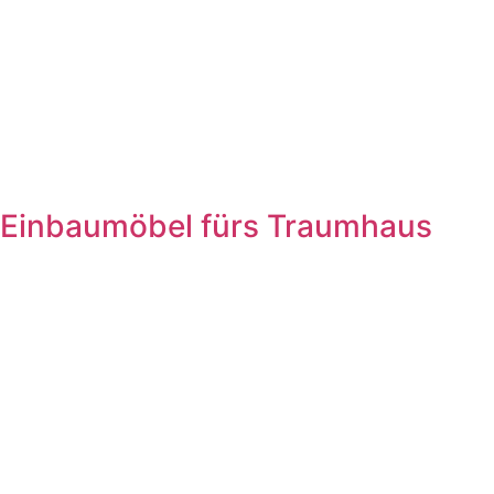
Einbaumöbel fürs Traumhaus