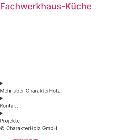
Fachwerkhaus-Küche
Mehr über CharakterHolz
Kontakt
Projekte
© CharakterHolz GmbH