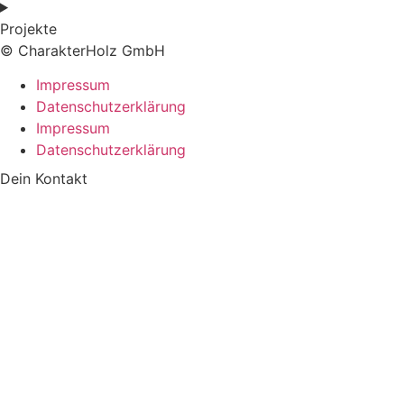
Projekte
© CharakterHolz GmbH
Impressum
Datenschutzerklärung
Impressum
Datenschutzerklärung
Dein Kontakt