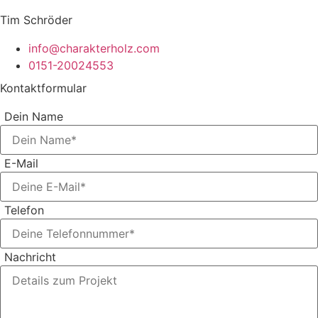
Tim Schröder
info@charakterholz.com
0151-20024553
Kontaktformular
Dein Name
E-Mail
Telefon
Nachricht