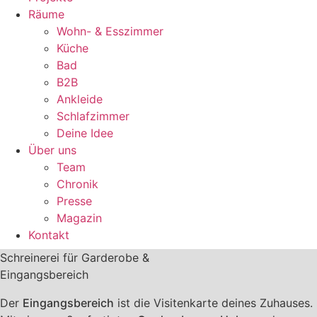
Räume
Wohn- & Esszimmer
Küche
Bad
B2B
Ankleide
Schlafzimmer
Deine Idee
Über uns
Team
Chronik
Presse
Magazin
Kontakt
Schreinerei für Garderobe &
Eingangsbereich
Der
Eingangsbereich
ist die Visitenkarte deines Zuhauses.