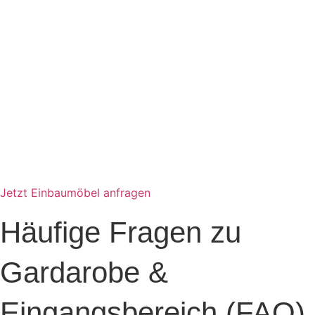
Jetzt Einbaumöbel anfragen
Häufige Fragen zu
Gardarobe &
Eingangsbereich (FAQ)