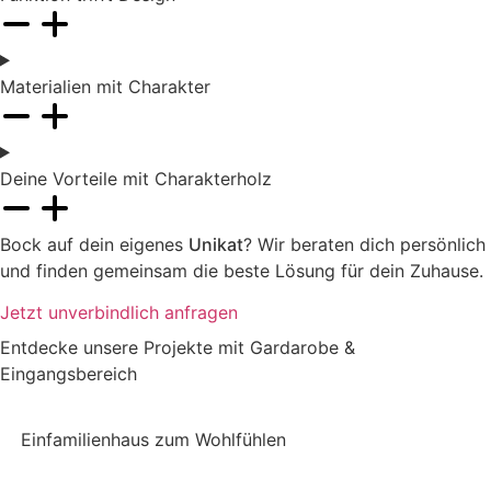
Materialien mit Charakter
Deine Vorteile mit Charakterholz
Bock auf dein eigenes
Unikat
? Wir beraten dich persönlich
und finden gemeinsam die beste Lösung für dein Zuhause.
Jetzt unverbindlich anfragen
Entdecke unsere Projekte mit Gardarobe &
Eingangsbereich
Einfamilienhaus zum Wohlfühlen