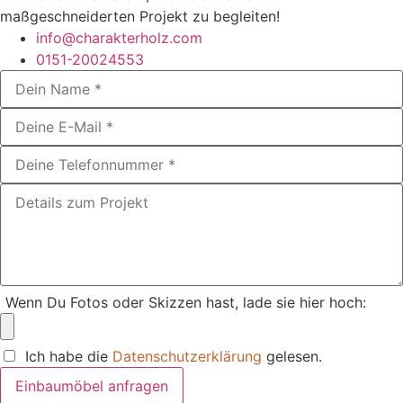
maßgeschneiderten Projekt zu begleiten!
info@charakterholz.com
0151-20024553
Wenn Du Fotos oder Skizzen hast, lade sie hier hoch:
Ich habe die
Datenschutzerklärung
gelesen.
Einbaumöbel anfragen