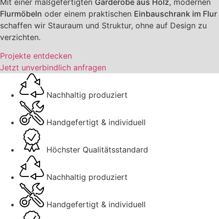
Mit einer maßgefertigten
Garderobe aus Holz
, modernen
Flurmöbeln
oder einem praktischen
Einbauschrank im Flur
schaffen wir Stauraum und Struktur, ohne auf Design zu
verzichten.
Projekte entdecken
Jetzt unverbindlich anfragen
Nachhaltig produziert
Handgefertigt & individuell
Höchster Qualitätsstandard
Nachhaltig produziert
Handgefertigt & individuell