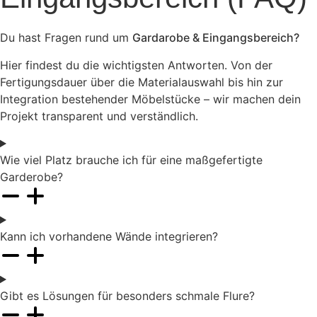
Du hast Fragen rund um
Gardarobe & Eingangsbereich?
Hier findest du die wichtigsten Antworten. Von der
Fertigungsdauer über die Materialauswahl bis hin zur
Integration bestehender Möbelstücke – wir machen dein
Projekt transparent und verständlich.
Wie viel Platz brauche ich für eine maßgefertigte
Garderobe?
Kann ich vorhandene Wände integrieren?
Gibt es Lösungen für besonders schmale Flure?