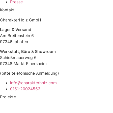
Presse
Kontakt
CharakterHolz GmbH
Lager & Versand
Am Breitenstein 6
97346 Iphofen
Werkstatt, Büro & Showroom
Schießmauerweg 6
97348 Markt Einersheim
(bitte telefonische Anmeldung)
info@charakterholz.com
0151-20024553
Projekte