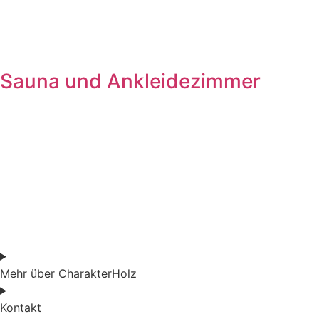
Sauna und Ankleidezimmer
Mehr über CharakterHolz
Kontakt