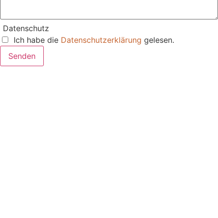
Datenschutz
Ich habe die
Datenschutzerklärung
gelesen.
Senden