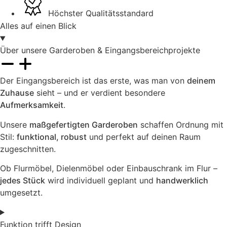
Höchster Qualitätsstandard
Alles auf einen Blick
Über unsere Garderoben & Eingangsbereichprojekte
Der Eingangsbereich ist das erste, was man von
deinem
Zuhause
sieht – und er verdient besondere
Aufmerksamkeit
.
Unsere
maßgefertigten Garderoben
schaffen Ordnung mit
Stil:
funktional, robust
und perfekt auf deinen Raum
zugeschnitten.
Ob Flurmöbel, Dielenmöbel oder Einbauschrank im Flur –
jedes Stück
wird individuell geplant und
handwerklich
umgesetzt.
Funktion trifft Design