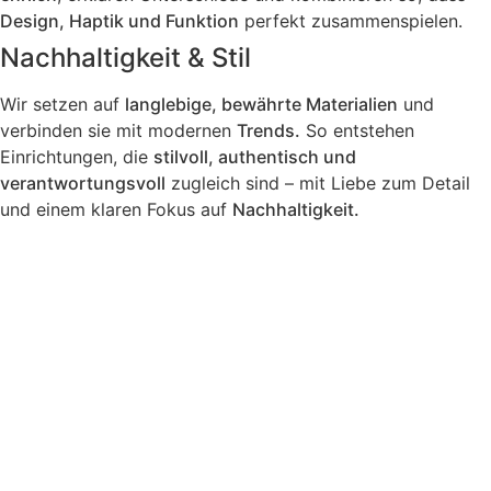
Design, Haptik und Funktion
perfekt zusammenspielen.
Nachhaltigkeit & Stil
Wir setzen auf
langlebige, bewährte Materialien
und
verbinden sie mit modernen
Trends.
So entstehen
Einrichtungen, die
stilvoll, authentisch und
verantwortungsvoll
zugleich sind – mit Liebe zum Detail
und einem klaren Fokus auf
Nachhaltigkeit.