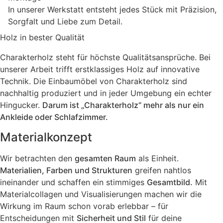
In unserer Werkstatt entsteht jedes Stück mit Präzision,
Sorgfalt und Liebe zum Detail.
Holz in bester Qualität
Charakterholz steht für höchste Qualitätsansprüche. Bei
unserer Arbeit trifft erstklassiges Holz auf innovative
Technik. Die Einbaumöbel von Charakterholz sind
nachhaltig produziert und in jeder Umgebung ein echter
Hingucker.
Darum ist „Charakterholz“ mehr als nur ein
Ankleide oder Schlafzimmer.
Materialkonzept
Wir betrachten den
gesamten Raum
als Einheit.
Materialien, Farben und Strukturen
greifen nahtlos
ineinander und schaffen ein stimmiges
Gesamtbild.
Mit
Materialcollagen und Visualisierungen machen wir die
Wirkung im Raum schon vorab erlebbar – für
Entscheidungen mit
Sicherheit und Stil
für deine