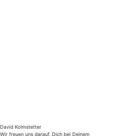
David Kolmstetter
Wir freuen uns darauf, Dich bei Deinem