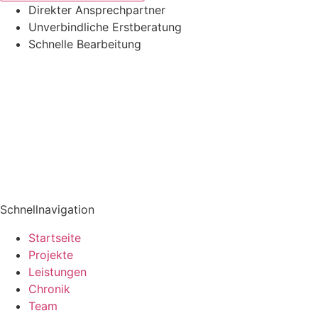
Direkter Ansprechpartner
Unverbindliche Erstberatung
Schnelle Bearbeitung
Schnellnavigation
Startseite
Projekte
Leistungen
Chronik
Team