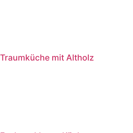
Traumküche mit Altholz