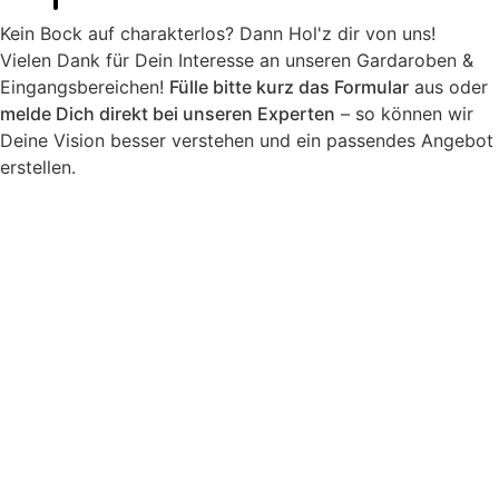
Kein Bock auf charakterlos? Dann Hol'z dir von uns!
Vielen Dank für Dein Interesse an unseren Gardaroben &
Eingangsbereichen!
Fülle bitte kurz das Formular
aus oder
melde Dich direkt bei unseren Experten
– so können wir
Deine Vision besser verstehen und ein passendes Angebot
erstellen.