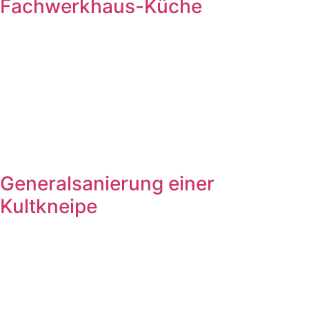
Fachwerkhaus-Küche
Generalsanierung einer
Kultkneipe