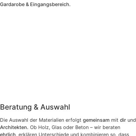
Gardarobe & Eingangsbereich.
Beratung & Auswahl
Die Auswahl der Materialien erfolgt
gemeinsam
mit
dir
und
Architekten.
Ob Holz, Glas oder Beton – wir beraten
ehrlich
, erklären Unterschiede und kombinieren so, dass